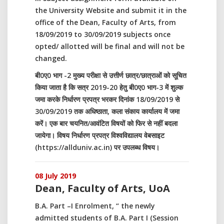
the University Website and submit it in the
office of the Dean, Faculty of Arts, from
18/09/2019 to 30/09/2019 subjects once
opted/ allotted will be final and will not be
changed.
बी0ए0 भाग -2 मुख्य परीक्षा से उत्तीर्ण छात्र/छात्राओं को सूचित
किया जाता है कि सत्र 2019-20 हेतु बी0ए0 भाग-3 में शुल्क
जमा करके निर्धारण प्रपत्र भरकर दिनांक 18/09/2019 से
30/09/2019 तक अधिष्ठाता, कला संकाय कार्यालय में जमा
करें। एक बार चयनित/आवंटित विषयों को फिर से नहीं बदला
जायेगा। विषय निर्धारण प्रपत्र विश्वविद्यालय वेबसाइट
(https://allduniv.ac.in) पर उपलब्ध विषय।
08 July 2019
Dean, Faculty of Arts, UoA
B.A. Part –I Enrolment, “ the newly
admitted students of B.A. Part I (Session