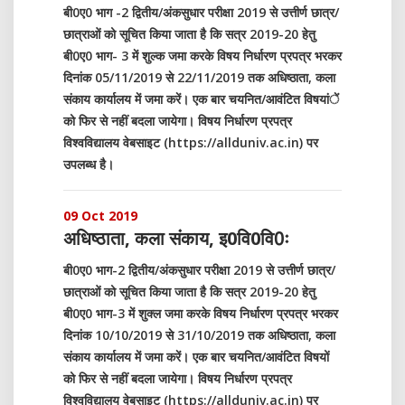
बी0ए0 भाग -2 द्वितीय/अंकसुधार परीक्षा 2019 से उत्तीर्ण छात्र/
छात्राओं को सूचित किया जाता है कि सत्र 2019-20 हेतु
बी0ए0 भाग- 3 में शुल्क जमा करके विषय निर्धारण प्रपत्र भरकर
दिनांक 05/11/2019 से 22/11/2019 तक अधिष्ठाता, कला
संकाय कार्यालय में जमा करें। एक बार चयनित/आवंटित विषयांें
को फिर से नहीं बदला जायेगा। विषय निर्धारण प्रपत्र
विश्वविद्यालय वेबसाइट (https://allduniv.ac.in) पर
उपलब्ध है।
09 Oct 2019
अधिष्ठाता, कला संकाय, इ0वि0वि0ः
बी0ए0 भाग-2 द्वितीय/अंकसुधार परीक्षा 2019 से उत्तीर्ण छात्र/
छात्राओं को सूचित किया जाता है कि सत्र 2019-20 हेतु
बी0ए0 भाग-3 में शुक्ल जमा करके विषय निर्धारण प्रपत्र भरकर
दिनांक 10/10/2019 से 31/10/2019 तक अधिष्ठाता, कला
संकाय कार्यालय में जमा करें। एक बार चयनित/आवंटित विषयों
को फिर से नहीं बदला जायेगा। विषय निर्धारण प्रपत्र
विश्वविद्यालय वेबसाइट (https://allduniv.ac.in) पर