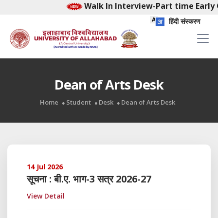
Walk In Interview-Part time Early C
हिंदी संस्करण
Dean of Arts Desk
Home
Student
Desk
Dean of Arts Desk
14 Jul 2026
सूचना : बी.ए. भाग-3 सत्र 2026-27
View Detail