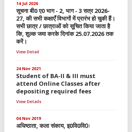
14 Jul 2026
सूचना बी0 ए0 भाग - 2, भाग - 3 सत्र 2026-
27, की सभी कक्षाएँ विभागों में प्रारंभ हो चुकी हैं।
सभी छात्र / छात्राओं को सूचित किया जाता है
कि, शुल्क जमा करके दिनांक 25.07.2026 तक
करें।
View Detail
24 Nov 2021
Student of BA-II & III must
attend Online Classes after
depositing required fees
View Details
04 Nov 2019
अधिष्ठाता, कला संकाय, इ0वि0वि0ः