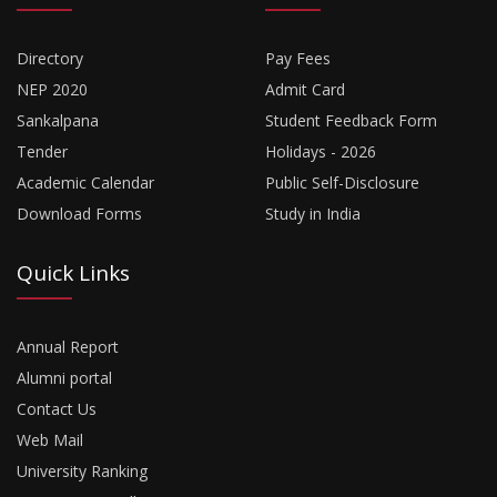
Directory
Pay Fees
NEP 2020
Admit Card
Sankalpana
Student Feedback Form
Tender
Holidays - 2026
Academic Calendar
Public Self-Disclosure
Download Forms
Study in India
Quick Links
Annual Report
Alumni portal
Contact Us
Web Mail
University Ranking