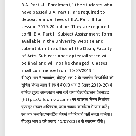
B.A. Part –III Enrolment,” the students who
have passed B.A. Part II, are required to
deposit annual fees of B.A. Part III for
session 2019-20 online. They are required
to fill B.A. Part III Subject Assignment form
available in the University website and
submit it in the office of the Dean, Faculty
of Arts. Subjects once opted/allotted will
be final and will not be changed. Classes
shall commence from 15/07/2019.”
बी0ए0 भाग 3 नामाकंन, बी0ए0 भाग 2 के उत्र्तीण विद्यार्थियों को
सूचित किया जाता है कि वे बी0ए0 भाग 3 (सत्र 2019-20) में
वार्षिक शुल्क आनलाइन जमा करें तथा विश्वविद्यालय वेबसाइट
(https://allduniv.ac.inn) पर उपलब्ध विषय निर्धारण
प्रपत्र भरकर अधिष्ठाता, कला संकाय कार्यालय में जमा करें।
एक बार चयनित/आवटिंत विषयों को फिर से नहीं बदला जायेगा।
बी0ए0 भाग 3 की कक्षाएं 15/07/2019 से प्रारम्भ होंगी।