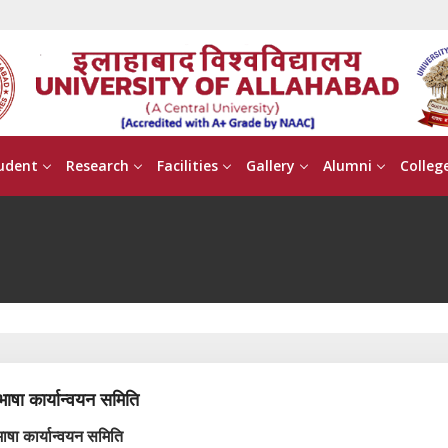
udent
Research
Facilities
Gallery
Alumni
Colleg
ाषा कार्यान्वयन समिति
ाषा कार्यान्वयन समिति